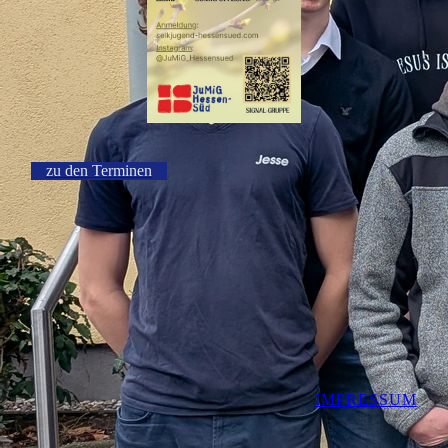
zu den Terminen
IMPRESSUM