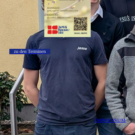
zu den Terminen
IMPRESSUM