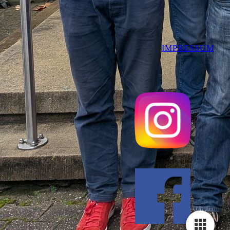
IMPRESSUM